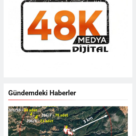
Gündemdeki Haberler