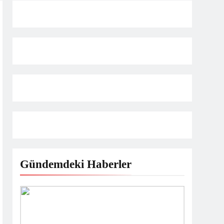
ET HEDİYESİ
Gündemdeki Haberler