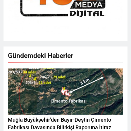
Gündemdeki Haberler
Muğla Büyükşehir’den Bayır-Deştin Çimento
Fabrikası Davasında Bilirkişi Raporuna İtiraz