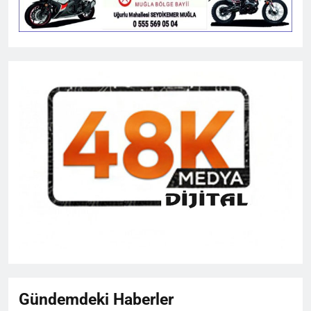
Gündemdeki Haberler