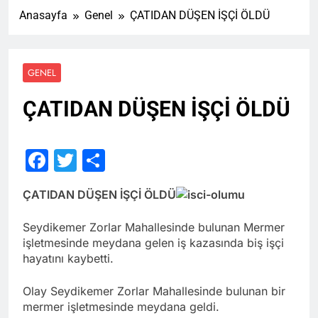
Anasayfa
Genel
ÇATIDAN DÜŞEN İŞÇİ ÖLDÜ
GENEL
ÇATIDAN DÜŞEN İŞÇİ ÖLDÜ
Facebook
Twitter
Share
ÇATIDAN DÜŞEN İŞÇİ ÖLDÜ
Seydikemer Zorlar Mahallesinde bulunan Mermer
işletmesinde meydana gelen iş kazasında biş işçi
hayatını kaybetti.
Olay Seydikemer Zorlar Mahallesinde bulunan bir
mermer işletmesinde meydana geldi.