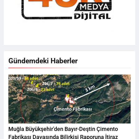
Gündemdeki Haberler
Muğla Büyükşehir’den Bayır-Deştin Çimento
Fabrikası Davasında Bilirkişi Raporuna İtiraz