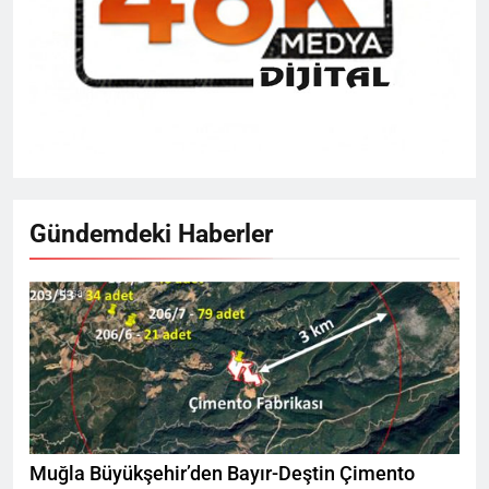
Gündemdeki Haberler
Muğla Büyükşehir’den Bayır-Deştin Çimento