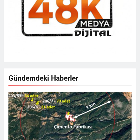
Gündemdeki Haberler