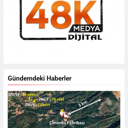
Gündemdeki Haberler