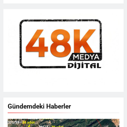
Gündemdeki Haberler