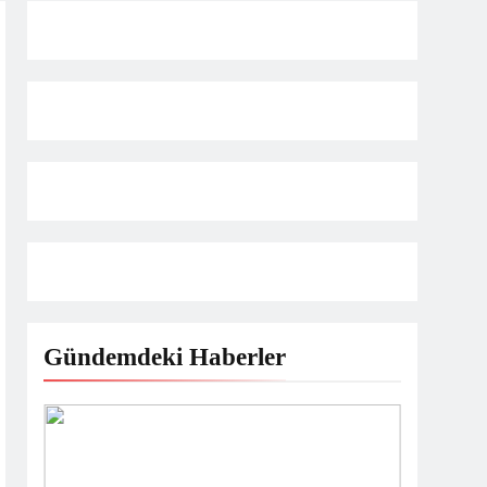
ET HEDİYESİ
Gündemdeki Haberler