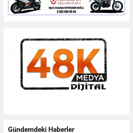
Gündemdeki Haberler