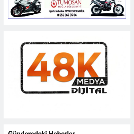
Gündemdeki Haberler