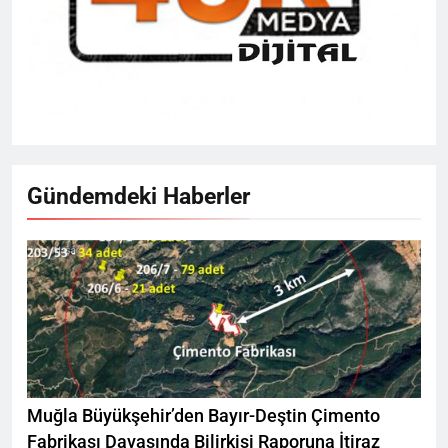
Gündemdeki Haberler
Muğla Büyükşehir’den Bayır-Deştin Çimento
Fabrikası Davasında Bilirkişi Raporuna İtiraz