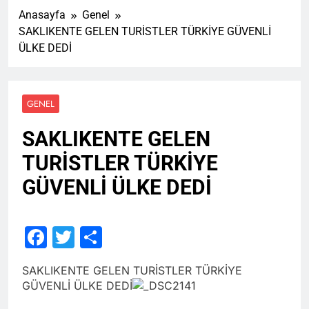
Anasayfa
Genel
SAKLIKENTE GELEN TURİSTLER TÜRKİYE GÜVENLİ
ÜLKE DEDİ
GENEL
SAKLIKENTE GELEN
TURİSTLER TÜRKİYE
GÜVENLİ ÜLKE DEDİ
Facebook
Twitter
Share
SAKLIKENTE GELEN TURİSTLER TÜRKİYE
GÜVENLİ ÜLKE DEDİ