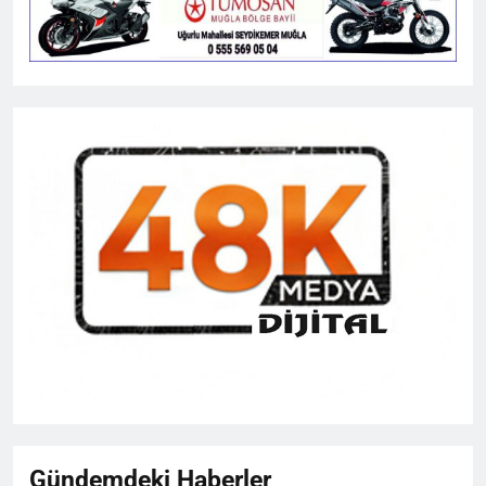
Gündemdeki Haberler