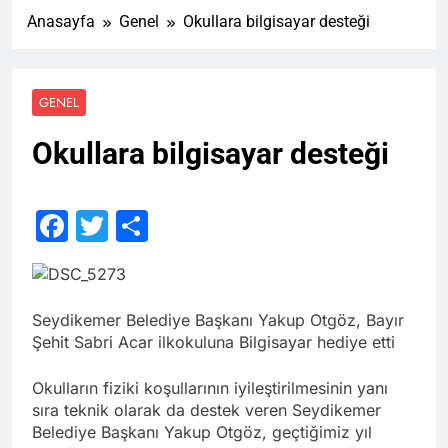
Anasayfa
Genel
Okullara bilgisayar desteği
GENEL
Okullara bilgisayar desteği
Facebook
Twitter
Share
Seydikemer Belediye Başkanı Yakup Otgöz, Bayır
Şehit Sabri Acar ilkokuluna Bilgisayar hediye etti
Okulların fiziki koşullarının iyileştirilmesinin yanı
sıra teknik olarak da destek veren Seydikemer
Belediye Başkanı Yakup Otgöz, geçtiğimiz yıl