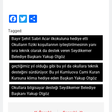
Facebook
Twitter
Share
Tagged:
Bayır Şehit Sabri Acar ilkokuluna hediye etti
Okulların fiziki koşullarının iyileştirilmesinin yanı
sıra teknik olarak da destek veren Seydikemer
Belediye Başkanı Yakup Otgöz
geçtiğimiz yıl olduğu gibi bu yıl da okullara teknik
desteğini sürdürüyor. Bu yıl Kumluova Cami Kuran
Kursuna klima hediye eden Başkan Yakup Otgöz
Okullara bilgisayar desteği Seydikemer Belediye
Başkanı Yakup Otgöz