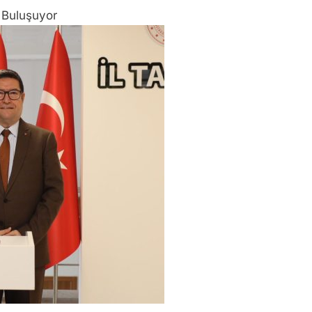
a Buluşuyor