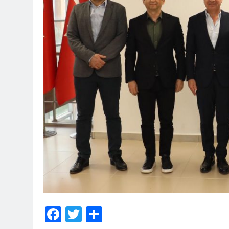
Facebook
Twitter
Share