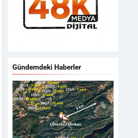
Gündemdeki Haberler