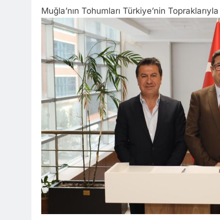
Muğla’nın Tohumları Türkiye’nin Topraklarıyl