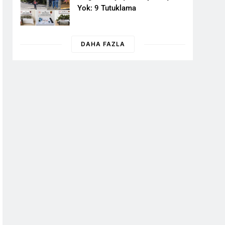
Yok: 9 Tutuklama
DAHA FAZLA