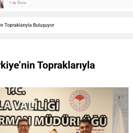
in Topraklarıyla Buluşuyor
kiye’nin Topraklarıyla