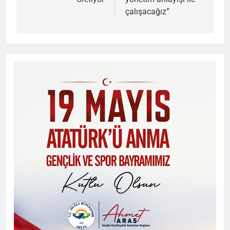
çalışacağız”