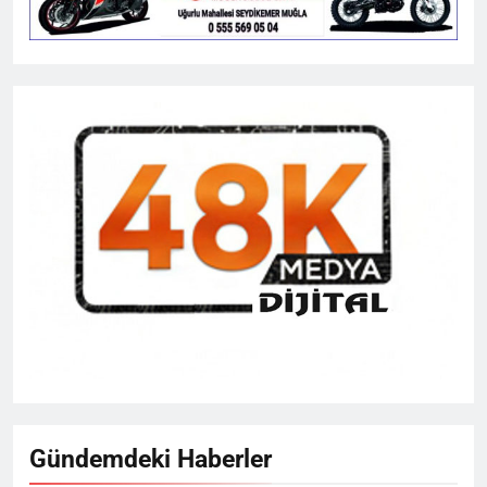
Gündemdeki Haberler