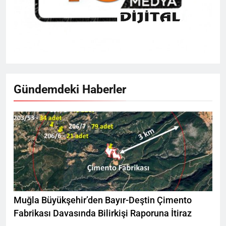
Gündemdeki Haberler
Muğla Büyükşehir’den Bayır-Deştin Çimento
Fabrikası Davasında Bilirkişi Raporuna İtiraz