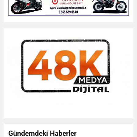
Gündemdeki Haberler