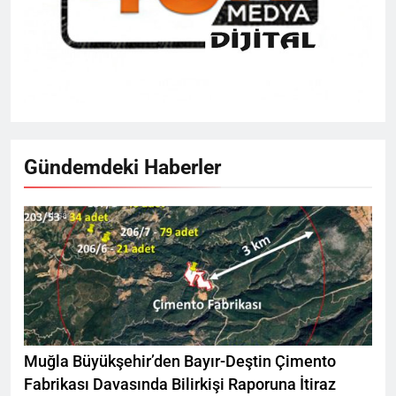
Gündemdeki Haberler
Muğla Büyükşehir’den Bayır-Deştin Çimento
Fabrikası Davasında Bilirkişi Raporuna İtiraz