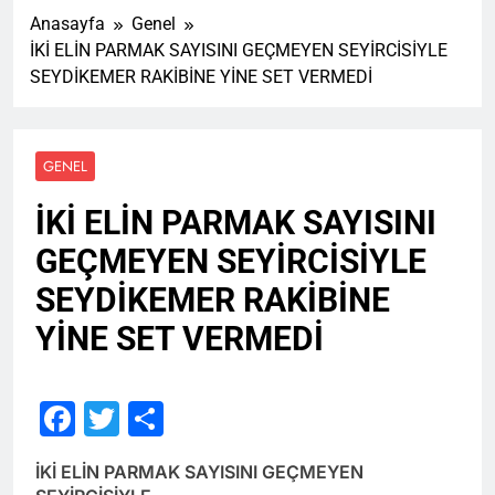
Anasayfa
Genel
İKİ ELİN PARMAK SAYISINI GEÇMEYEN SEYİRCİSİYLE
SEYDİKEMER RAKİBİNE YİNE SET VERMEDİ
GENEL
İKİ ELİN PARMAK SAYISINI
GEÇMEYEN SEYİRCİSİYLE
SEYDİKEMER RAKİBİNE
YİNE SET VERMEDİ
Facebook
Twitter
Share
İKİ ELİN PARMAK SAYISINI GEÇMEYEN