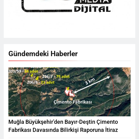
Gündemdeki Haberler
Muğla Büyükşehir’den Bayır-Deştin Çimento
Fabrikası Davasında Bilirkişi Raporuna İtiraz