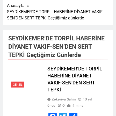
Anasayfa
SEYDİKEMER’DE TORPİL HABERİNE DİYANET VAKIF-
SEN’DEN SERT TEPKİ Geçtiğimiz günlerde
SEYDİKEMER’DE TORPİL HABERİNE
DİYANET VAKIF-SEN’DEN SERT
TEPKİ Geçtiğimiz Günlerde
SEYDİKEMER’DE TORPİL
HABERİNE DİYANET
VAKIF-SEN’DEN SERT
GENEL
TEPKİ
Zekeriya Şahin
10 yıl
önce
0
4 mins