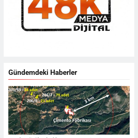
Gündemdeki Haberler