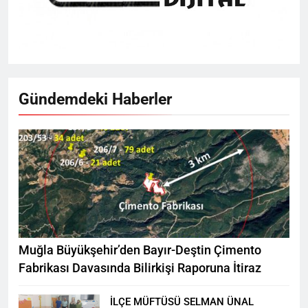
Gündemdeki Haberler
Muğla Büyükşehir’den Bayır-Deştin Çimento
Fabrikası Davasında Bilirkişi Raporuna İtiraz
İLÇE MÜFTÜSÜ SELMAN ÜNAL