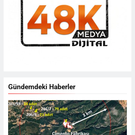
Gündemdeki Haberler