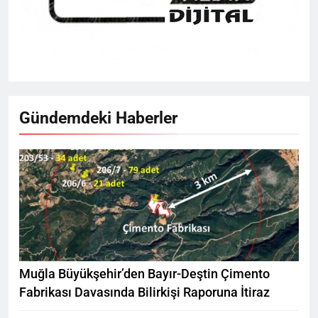
Gündemdeki Haberler
Muğla Büyükşehir’den Bayır-Deştin Çimento
Fabrikası Davasında Bilirkişi Raporuna İtiraz