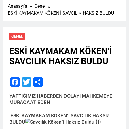
Anasayfa
Genel
ESKİ KAYMAKAM KÖKEN’İ SAVCILIK HAKSIZ BULDU
GENEL
ESKİ KAYMAKAM KÖKEN’İ
SAVCILIK HAKSIZ BULDU
Facebook
Twitter
Share
YAPTIĞIMIZ HABERDEN DOLAYI MAHKEMEYE
MÜRACAAT EDEN
ESKİ KAYMAKAM KÖKEN’İ SAVCILIK HAKSIZ
BULDU