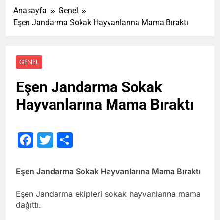
Anasayfa
Genel
Eşen Jandarma Sokak Hayvanlarına Mama Bıraktı
GENEL
Eşen Jandarma Sokak
Hayvanlarına Mama Bıraktı
Facebook
Twitter
Share
Eşen Jandarma Sokak Hayvanlarına Mama Bıraktı
Eşen Jandarma ekipleri sokak hayvanlarına mama
dağıttı.