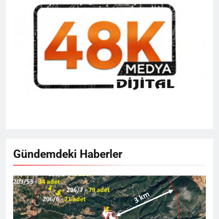
Gündemdeki Haberler