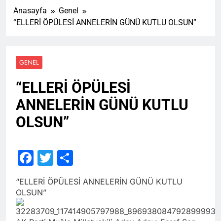
Anasayfa
Genel
“ELLERİ ÖPÜLESİ ANNELERİN GÜNÜ KUTLU OLSUN”
GENEL
“ELLERİ ÖPÜLESİ
ANNELERİN GÜNÜ KUTLU
OLSUN”
Facebook
Twitter
Share
“ELLERİ ÖPÜLESİ ANNELERİN GÜNÜ KUTLU
OLSUN”