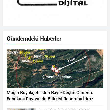
Gündemdeki Haberler
Muğla Büyükşehir’den Bayır-Deştin Çimento
Fabrikası Davasında Bilirkişi Raporuna İtiraz