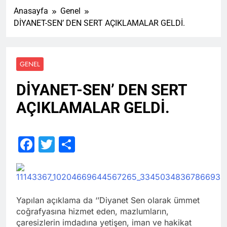
Anasayfa
Genel
DİYANET-SEN’ DEN SERT AÇIKLAMALAR GELDİ.
GENEL
DİYANET-SEN’ DEN SERT
AÇIKLAMALAR GELDİ.
Facebook
Twitter
Share
Yapılan açıklama da ‘’Diyanet Sen olarak ümmet
coğrafyasına hizmet eden, mazlumların,
çaresizlerin imdadına yetişen, iman ve hakikat