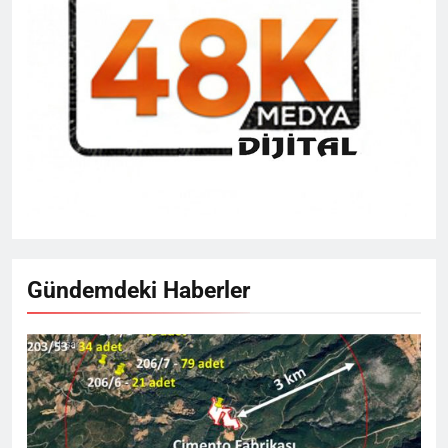
Gündemdeki Haberler