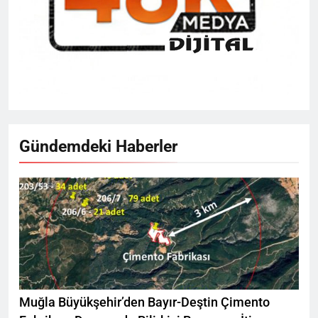
Gündemdeki Haberler
Muğla Büyükşehir’den Bayır-Deştin Çimento