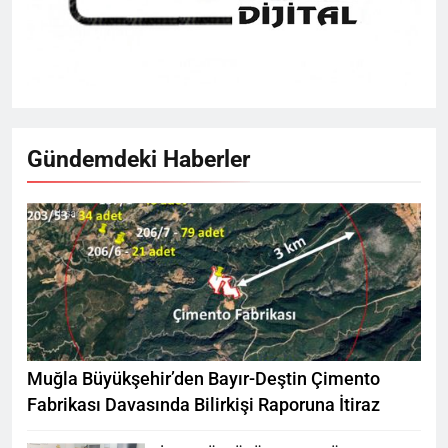
Gündemdeki Haberler
Muğla Büyükşehir’den Bayır-Deştin Çimento
Fabrikası Davasında Bilirkişi Raporuna İtiraz