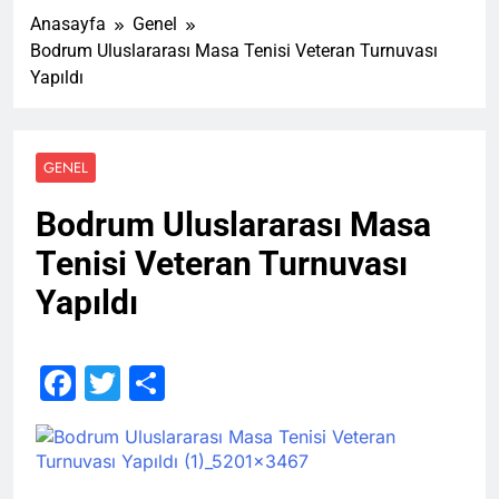
Anasayfa
Genel
Bodrum Uluslararası Masa Tenisi Veteran Turnuvası
Yapıldı
GENEL
Bodrum Uluslararası Masa
Tenisi Veteran Turnuvası
Yapıldı
Facebook
Twitter
Share