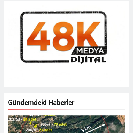
Gündemdeki Haberler