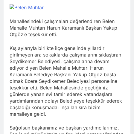
Mahallesindeki çalışmaları değerlendiren Belen
Mahalle Muhtarı Harun Karamanlı Başkan Yakup
Otgöz’e teşekkür etti.
Kış aylarıyla birlikte ilçe genelinde yıllardır
girilmeyen ara sokaklarda çalışmalarını sıklaştıran
Seydikemer Belediyesi, çalışmalarına devam
ediyor diyen Belen Mahalle Muhtarı Harun
Karamanlı Belediye Başkanı Yakup Otgöz başta
olmak üzere Seydikemer Belediyesi personeline
teşekkür etti. Belen Mahallesinde geçtiğimiz
günlerde yanan evi tamir ederek vatandaşlara
yardımlarından dolayı Belediyeye teşekkür ederek
başladığı konuşmada; İnşallah sıra bizim
mahalleye geldi.
Sağolsun başkanımız ve başkan yardımcılarımız,