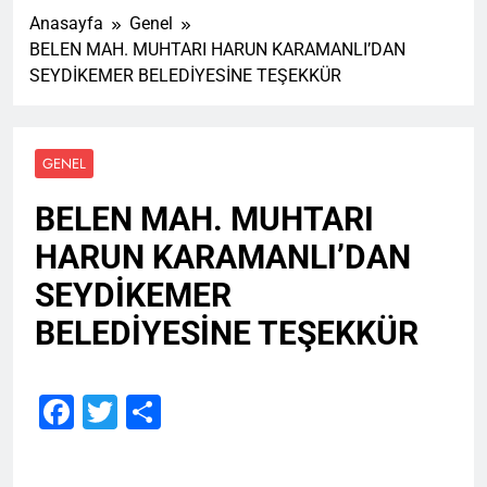
Anasayfa
Genel
BELEN MAH. MUHTARI HARUN KARAMANLI’DAN
SEYDİKEMER BELEDİYESİNE TEŞEKKÜR
GENEL
BELEN MAH. MUHTARI
HARUN KARAMANLI’DAN
SEYDİKEMER
BELEDİYESİNE TEŞEKKÜR
Facebook
Twitter
Share