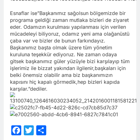
Esnaflar ise”Başkanımız sağolsun bölgemizde bir
programa geldiği zaman mutlaka bizleri de ziyaret
eder. Odamızın kurulması yapılanması için verilen
mücadeleyi biliyoruz, odamız yeni ama olağanüstü
çaba var ve bizler de bunun farkındayız.
Başkanımız başta olmak üzere tüm yönetim
kuruluna teşekkür ediyoruz. Ne zaman odaya
gitsek başkanımız güler yüzüyle bizi karşılayıp tüm
işlerimiz ile bizzat yakından ilgilenir,başkaları için
belki önemsiz olabilir ama biz başkanımızın
kapısını hiç kapalı görmedik,hep bizleri kapıda
karşılar.”dediler.
Facebook
Twitter
Share