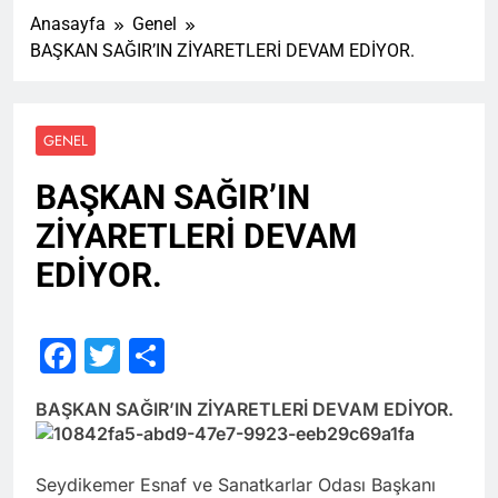
Anasayfa
Genel
BAŞKAN SAĞIR’IN ZİYARETLERİ DEVAM EDİYOR.
GENEL
BAŞKAN SAĞIR’IN
ZİYARETLERİ DEVAM
EDİYOR.
Facebook
Twitter
Share
BAŞKAN SAĞIR’IN ZİYARETLERİ DEVAM EDİYOR.
Seydikemer Esnaf ve Sanatkarlar Odası Başkanı