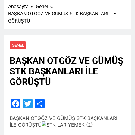
Anasayfa
Genel
BAŞKAN OTGÖZ VE GÜMÜŞ STK BAŞKANLARI İLE
GÖRÜŞTÜ
GENEL
BAŞKAN OTGÖZ VE GÜMÜŞ
STK BAŞKANLARI İLE
GÖRÜŞTÜ
Facebook
Twitter
Share
BAŞKAN OTGÖZ VE GÜMÜŞ STK BAŞKANLARI
İLE GÖRÜŞTÜ