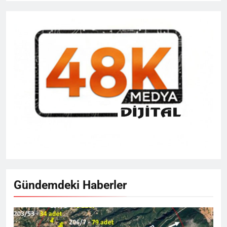
Gündemdeki Haberler