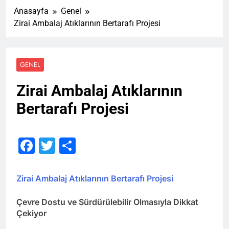
Anasayfa
Genel
Zirai Ambalaj Atıklarının Bertarafı Projesi
GENEL
Zirai Ambalaj Atıklarının
Bertarafı Projesi
Facebook
Twitter
Share
Zirai Ambalaj Atıklarının Bertarafı Projesi
Çevre Dostu ve Sürdürülebilir Olmasıyla Dikkat
Çekiyor