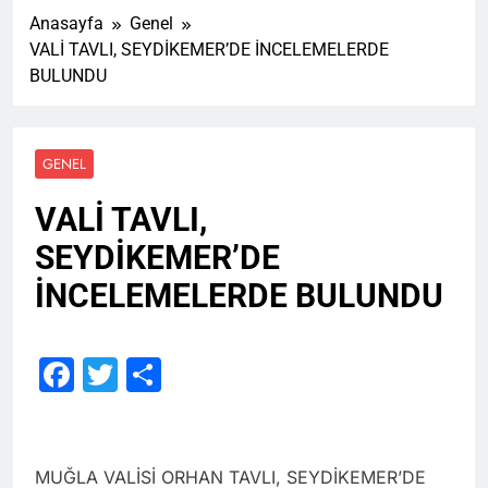
Anasayfa
Genel
VALİ TAVLI, SEYDİKEMER’DE İNCELEMELERDE
BULUNDU
GENEL
VALİ TAVLI,
SEYDİKEMER’DE
İNCELEMELERDE BULUNDU
Facebook
Twitter
Share
MUĞLA VALİSİ ORHAN TAVLI, SEYDİKEMER’DE