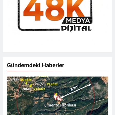
Gündemdeki Haberler