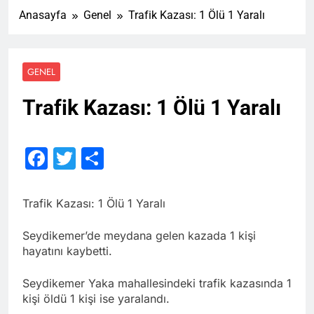
Anasayfa
Genel
Trafik Kazası: 1 Ölü 1 Yaralı
GENEL
Trafik Kazası: 1 Ölü 1 Yaralı
Facebook
Twitter
Share
Trafik Kazası: 1 Ölü 1 Yaralı
Seydikemer’de meydana gelen kazada 1 kişi
hayatını kaybetti.
Seydikemer Yaka mahallesindeki trafik kazasında 1
kişi öldü 1 kişi ise yaralandı.