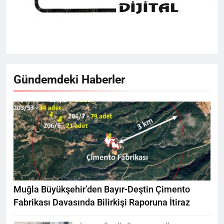
Gündemdeki Haberler
Muğla Büyükşehir’den Bayır-Deştin Çimento
Fabrikası Davasında Bilirkişi Raporuna İtiraz