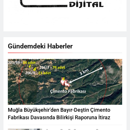
Gündemdeki Haberler
Muğla Büyükşehir’den Bayır-Deştin Çimento
Fabrikası Davasında Bilirkişi Raporuna İtiraz