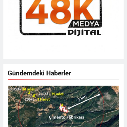
Gündemdeki Haberler