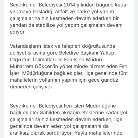
Seydikemer Belediyesi 2014 yılından bugüne kadar
yapmaya başladığı asfalt ve parke yol yapım
çalışmalarına hız kesmeden devam ederken bir
yandan da stabilize yol yapım çalışmaları devam
ediyor.
Vatandaşların istek ve talepleri doğrultusunda
aciliyet sırasına göre Belediye Başkanı Yakup
Otgöz’ün Talimatları ile Fen İşleri Müdürü
Muharrem Gökçen’in yönetiminde hizmet eden Fen
İşleri Müdürlüğüne bağlı ekipler, ilçe genelinde tüm
mahallelerin yollarının yapımı için gece gündüz
demeden çalışıyor.
Seydikemer Belediyesi Fen işleri Müdürlüğüne
bağlı ekipler Sahilden akdağın eteklerine kadar yol
çalışmalarına hız kesmeden devam ederken, ilçe
genelinde devam eden yol çalışmalarını da
aralıksız olarak sürdürüyor. Yayla mahallelerinde