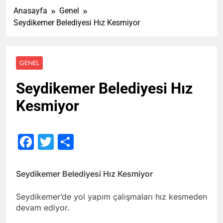
Anasayfa
Genel
Seydikemer Belediyesi Hız Kesmiyor
GENEL
Seydikemer Belediyesi Hız
Kesmiyor
Facebook
Twitter
Share
Seydikemer Belediyesi Hız Kesmiyor
Seydikemer’de yol yapım çalışmaları hız kesmeden
devam ediyor.