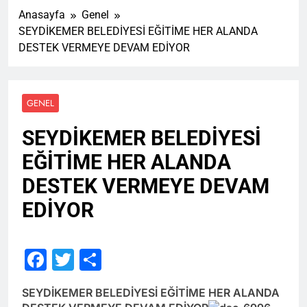
Anasayfa
Genel
SEYDİKEMER BELEDİYESİ EĞİTİME HER ALANDA
DESTEK VERMEYE DEVAM EDİYOR
GENEL
SEYDİKEMER BELEDİYESİ
EĞİTİME HER ALANDA
DESTEK VERMEYE DEVAM
EDİYOR
Facebook
Twitter
Share
SEYDİKEMER BELEDİYESİ EĞİTİME HER ALANDA