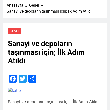
Anasayfa
Genel
Sanayi ve depoların taşınması için; İlk Adım Atıldı
GENEL
Sanayi ve depoların
taşınması için; İlk Adım
Atıldı
Facebook
Twitter
Share
Sanayi ve depoların taşınması için; İlk Adım Atıldı