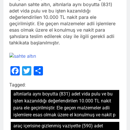
bulunan sahte altın, altınlarla aynı boyutta (831)
adet vida pulu ve bu işten kazanıldığı
değerlendirilen 10.000 TL nakit para ele
geçirilmiştir. Ele geçen malzemeler adli işlemlere
esas olmak üzere el konulmuş ve nakit para
şahıslara teslim edilerek olay ile ilgili gerekli adli
tahkikata başlanılmıştır.
Facebook
Twitter
Share
Tagged:
altınlarla aynı boyutta (831) adet vida pulu ve bu
işten kazanıldığı değerlendirilen 10.000 TL nakit
para ele geçirilmiştir. Ele geçen malzemeler adli
işlemlere esas olmak üzere el konulmuş ve nakit p
araç içerisine gizlenmiş vaziyette (590) adet