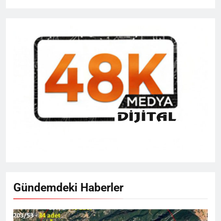
Gündemdeki Haberler