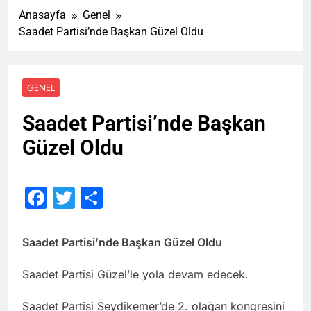
Anasayfa
Genel
Saadet Partisi’nde Başkan Güzel Oldu
GENEL
Saadet Partisi’nde Başkan
Güzel Oldu
Facebook
Twitter
Share
Saadet Partisi’nde Başkan Güzel Oldu
Saadet Partisi Güzel’le yola devam edecek.
Saadet Partisi Seydikemer’de 2. olağan kongresini