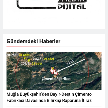
Gündemdeki Haberler
Muğla Büyükşehir’den Bayır-Deştin Çimento
Fabrikası Davasında Bilirkişi Raporuna İtiraz