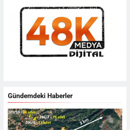
Gündemdeki Haberler