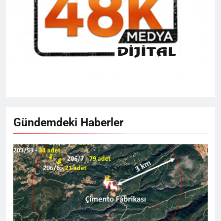
Gündemdeki Haberler