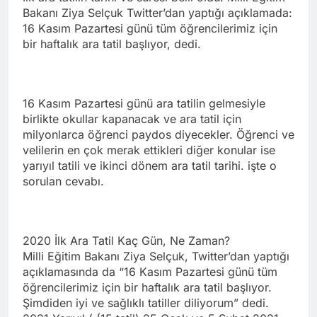
Bakanı Ziya Selçuk Twitter’dan yaptığı açıklamada:
16 Kasım Pazartesi günü tüm öğrencilerimiz için
bir haftalık ara tatil başlıyor, dedi.
16 Kasım Pazartesi günü ara tatilin gelmesiyle
birlikte okullar kapanacak ve ara tatil için
milyonlarca öğrenci paydos diyecekler. Öğrenci ve
velilerin en çok merak ettikleri diğer konular ise
yarıyıl tatili ve ikinci dönem ara tatil tarihi. işte o
sorulan cevabı.
2020 İlk Ara Tatil Kaç Gün, Ne Zaman?
Milli Eğitim Bakanı Ziya Selçuk, Twitter’dan yaptığı
açıklamasında da “16 Kasım Pazartesi günü tüm
öğrencilerimiz için bir haftalık ara tatil başlıyor.
Şimdiden iyi ve sağlıklı tatiller diliyorum” dedi.