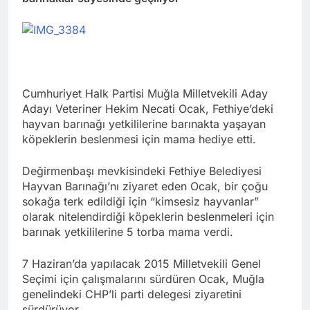
Cumhuriyet Halk Partisi Muğla Milletvekili Aday
Adayı Veteriner Hekim Necati Ocak, Fethiye’deki
hayvan barınağı yetkililerine barınakta yaşayan
köpeklerin beslenmesi için mama hediye etti.
Değirmenbaşı mevkisindeki Fethiye Belediyesi
Hayvan Barınağı’nı ziyaret eden Ocak, bir çoğu
sokağa terk edildiği için “kimsesiz hayvanlar”
olarak nitelendirdiği köpeklerin beslenmeleri için
barınak yetkililerine 5 torba mama verdi.
7 Haziran’da yapılacak 2015 Milletvekili Genel
Seçimi için çalışmalarını sürdüren Ocak, Muğla
genelindeki CHP’li parti delegesi ziyaretini
sürdürüyor.