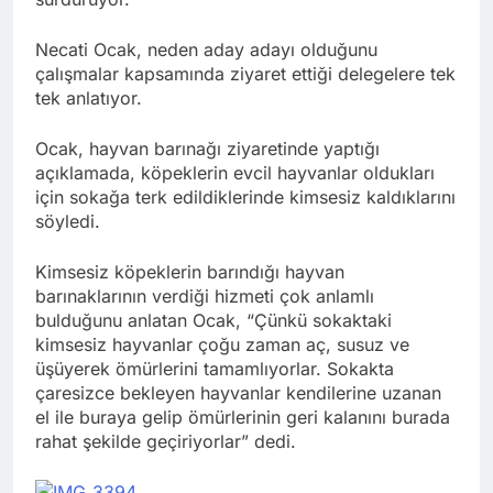
Necati Ocak, neden aday adayı olduğunu
çalışmalar kapsamında ziyaret ettiği delegelere tek
tek anlatıyor.
Ocak, hayvan barınağı ziyaretinde yaptığı
açıklamada, köpeklerin evcil hayvanlar oldukları
için sokağa terk edildiklerinde kimsesiz kaldıklarını
söyledi.
Kimsesiz köpeklerin barındığı hayvan
barınaklarının verdiği hizmeti çok anlamlı
bulduğunu anlatan Ocak, “Çünkü sokaktaki
kimsesiz hayvanlar çoğu zaman aç, susuz ve
üşüyerek ömürlerini tamamlıyorlar. Sokakta
çaresizce bekleyen hayvanlar kendilerine uzanan
el ile buraya gelip ömürlerinin geri kalanını burada
rahat şekilde geçiriyorlar” dedi.