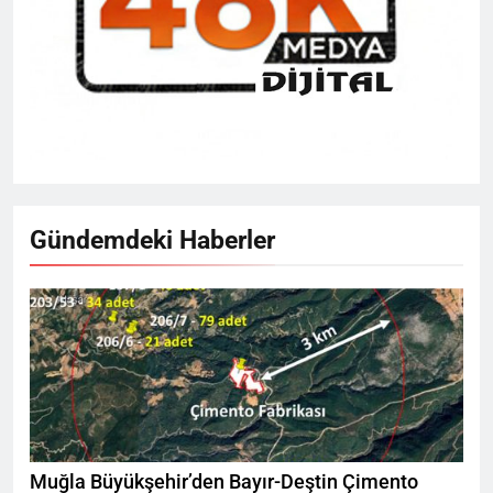
Gündemdeki Haberler
Muğla Büyükşehir’den Bayır-Deştin Çimento