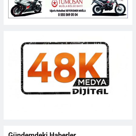
Gündemdeki Haberler