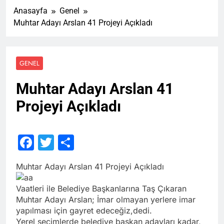
Anasayfa
Genel
Muhtar Adayı Arslan 41 Projeyi Açıkladı
GENEL
Muhtar Adayı Arslan 41
Projeyi Açıkladı
Facebook
Twitter
Share
Muhtar Adayı Arslan 41 Projeyi Açıkladı
Vaatleri ile Belediye Başkanlarına Taş Çıkaran
Muhtar Adayı Arslan; İmar olmayan yerlere imar
yapılması için gayret edeceğiz,dedi.
Yerel seçimlerde belediye başkan adayları kadar,